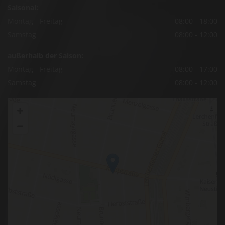
Saisonal:
Montag - Freitag
08:00 - 18:00
Samstag
08:00 - 12:00
außerhalb der Saison:
Montag - Freitag
08:00 - 17:00
Samstag
08:00 - 12:00