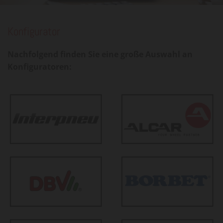
Konfigurator
Nachfolgend finden Sie eine große Auswahl an
Konfiguratoren: