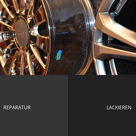
REPARATUR
LACKIEREN