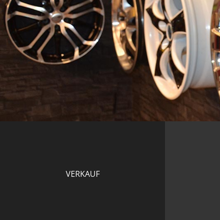
VERKAUF