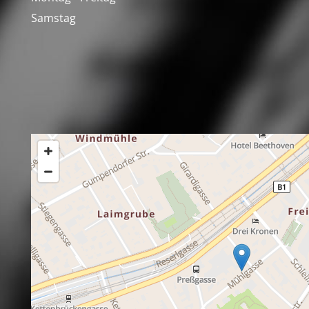
Samstag