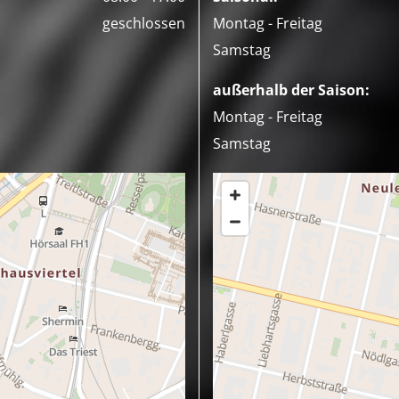
geschlossen
Montag - Freitag
Samstag
außerhalb der Saison:
Montag - Freitag
Samstag