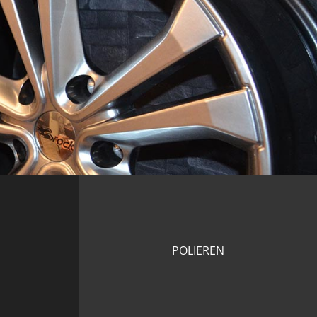
POLIEREN