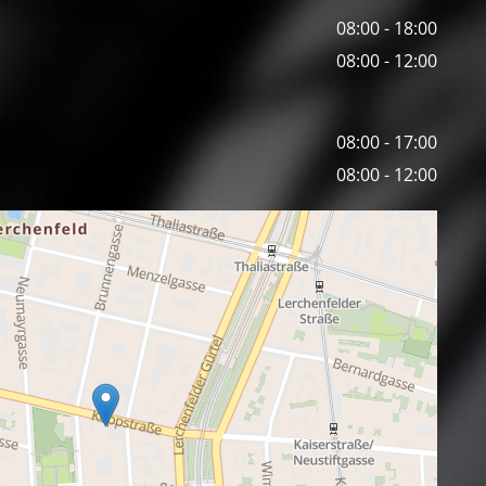
08:00 - 18:00
08:00 - 12:00
08:00 - 17:00
08:00 - 12:00